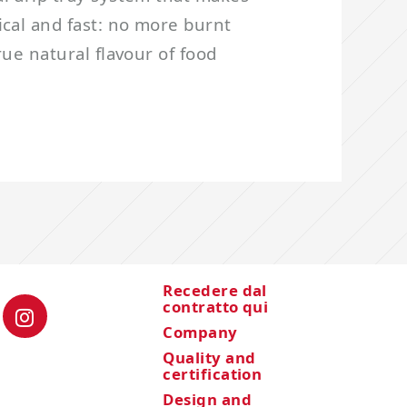
ical and fast: no more burnt
rue natural flavour of food
Recedere dal
contratto qui
Company
Quality and
certification
Design and