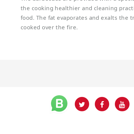
the cooking healthier and cleaning pract
food. The fat evaporates and exalts the t
cooked over the fire.