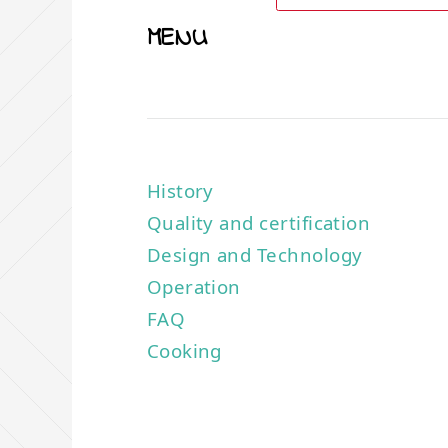
MENU
History
Quality and certification
Design and Technology
Operation
FAQ
Cooking