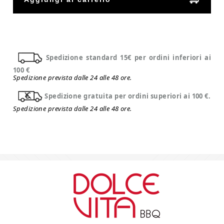
Spedizione standard 15€ per ordini inferiori ai
100 €
Spedizione prevista dalle 24 alle 48 ore.
Spedizione gratuita per ordini superiori ai 100 €.
Spedizione prevista dalle 24 alle 48 ore.